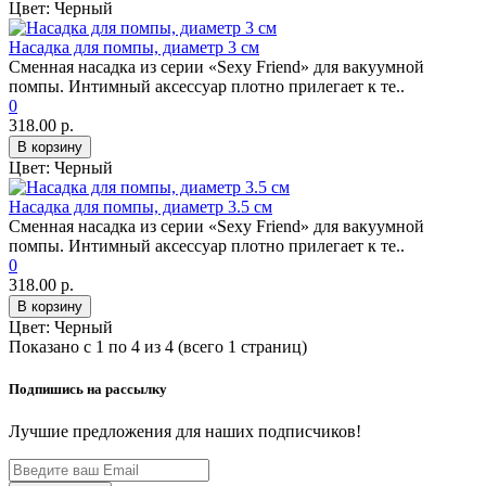
Цвет:
Черный
Насадка для помпы, диаметр 3 см
Сменная насадка из серии «Sexy Friend» для вакуумной
помпы. Интимный аксессуар плотно прилегает к те..
0
318.00 р.
В корзину
Цвет:
Черный
Насадка для помпы, диаметр 3.5 см
Сменная насадка из серии «Sexy Friend» для вакуумной
помпы. Интимный аксессуар плотно прилегает к те..
0
318.00 р.
В корзину
Цвет:
Черный
Показано с 1 по 4 из 4 (всего 1 страниц)
Подпишись на рассылку
Лучшие предложения для наших подписчиков!