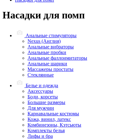
Насадки для помп
Анальные стимуляторы
Nexus (Англия)
Анальные вибраторы
Анальные пробки
Анальные фаллоимитаторы
Анальные шарики
Массажеры простаты
Стеклянные
Белье и одежда
Аксессуары
Боди, корсеты
Большие размеры
Для мужчин
Карнавальные костюмы
Кожа, винил, латекс
Комбинезоны, Кэтсьюты
Комплекты белья
Лифы и бра