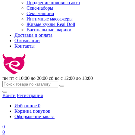
Продление полового акта
Секс-наборы
Секс машина
Интимные массажеры
Живые куклы Real Doll
Вагинальные шарики
Доставка и оплата
О компании
Контакты
пн-пт с 10:00 до 20:00 сб-вс с 12:00 до 18:00
Войти
Регистрация
Избранное
0
Корзина покупок
Оформление заказа
0
0