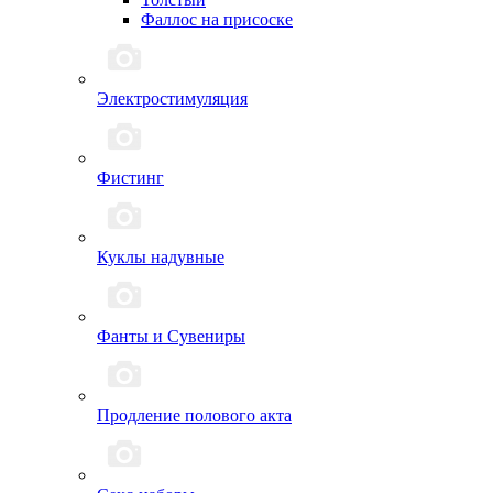
Фаллос на присоске
Электростимуляция
Фистинг
Куклы надувные
Фанты и Сувениры
Продление полового акта