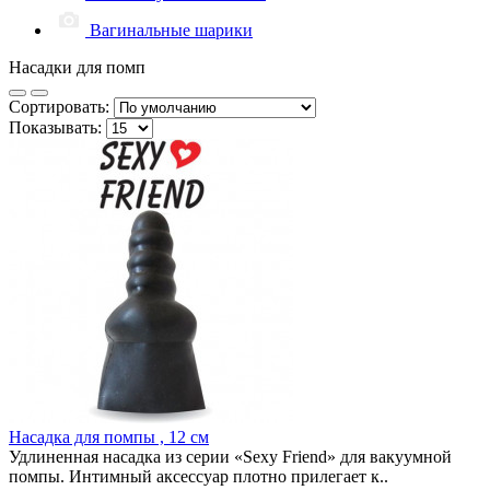
Вагинальные шарики
Насадки для помп
Сортировать:
Показывать:
Насадка для помпы , 12 см
Удлиненная насадка из серии «Sexy Friend» для вакуумной
помпы. Интимный аксессуар плотно прилегает к..