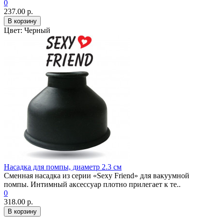
0
237.00 р.
В корзину
Цвет:
Черный
Насадка для помпы, диаметр 2.3 см
Сменная насадка из серии «Sexy Friend» для вакуумной
помпы. Интимный аксессуар плотно прилегает к те..
0
318.00 р.
В корзину