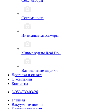
Секс-наборы
Секс машина
Интимные массажеры
Живые куклы Real Doll
Вагинальные шарики
Доставка и оплата
О компании
Контакты
8-953-739-03-26
Главная
Вакуумные помпы
Насадки для помп