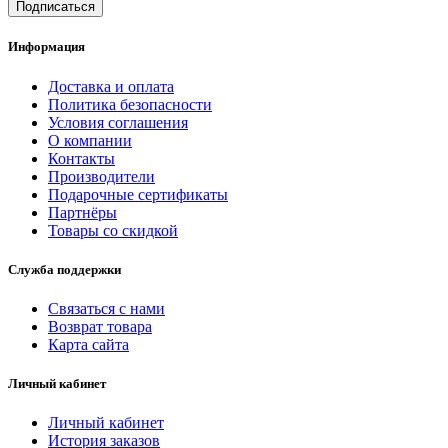
Информация
Доставка и оплата
Политика безопасности
Условия соглашения
О компании
Контакты
Производители
Подарочные сертификаты
Партнёры
Товары со скидкой
Служба поддержки
Связаться с нами
Возврат товара
Карта сайта
Личный кабинет
Личный кабинет
История заказов