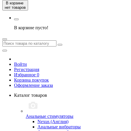
В корзине
нет товаров
В корзине пусто!
Войти
Регистрация
Избранное 0
Корзина покупок
Оформление заказа
Каталог товаров
Анальные стимуляторы
Nexus (Англия)
Анальные вибраторы