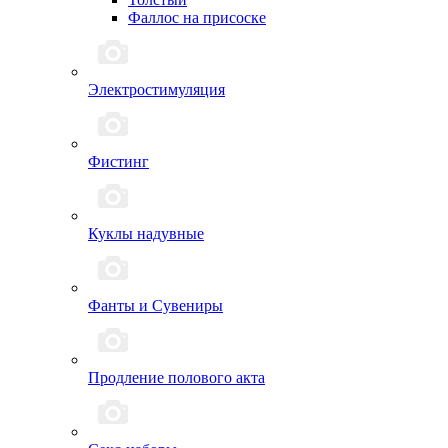
Фаллос на присоске
Электростимуляция
Фистинг
Куклы надувные
Фанты и Сувениры
Продление полового акта