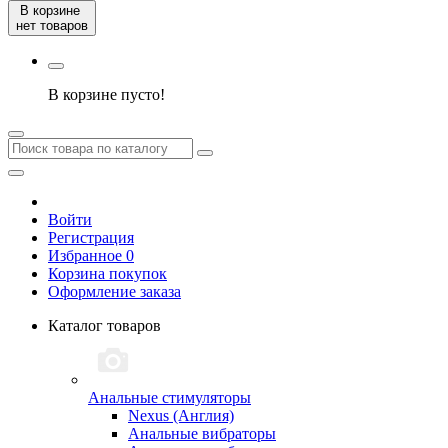
В корзине
нет товаров
В корзине пусто!
Войти
Регистрация
Избранное 0
Корзина покупок
Оформление заказа
Каталог товаров
Анальные стимуляторы
Nexus (Англия)
Анальные вибраторы