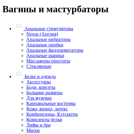
Вагины и мастурбаторы
Анальные стимуляторы
Nexus (Англия)
Анальные вибраторы
Анальные пробки
Анальные фаллоимитаторы
Анальные шарики
Массажеры простаты
Стеклянные
Белье и одежда
Аксессуары
Боди, корсеты
Большие размеры
Для мужчин
Карнавальные костюмы
Кожа, винил, латекс
Комбинезоны, Кэтсьюты
Комплекты белья
Лифы и бра
Маски