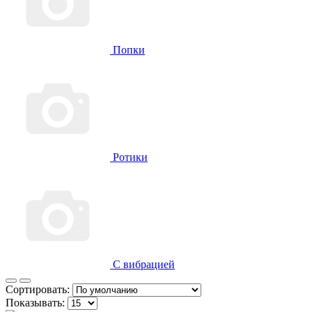
Попки
Ротики
С вибрацией
Сортировать:
Показывать: