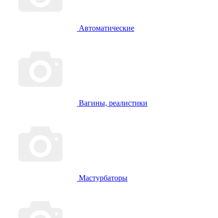
Автоматические
Вагины, реалистики
Мастурбаторы