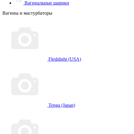
Вагинальные шарики
Вагины и мастурбаторы
Fleshlight (USA)
Tenga (Japan)