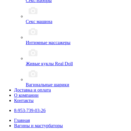
Секс-наборы
Секс машина
Интимные массажеры
Живые куклы Real Doll
Вагинальные шарики
Доставка и оплата
О компании
Контакты
8-953-739-03-26
Главная
Вагины и мастурбаторы