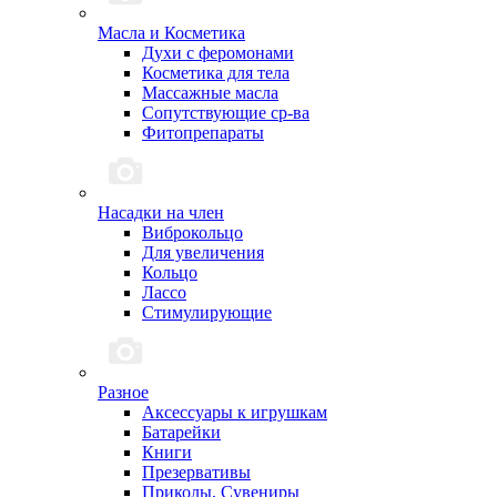
Масла и Косметика
Духи с феромонами
Косметика для тела
Массажные масла
Сопутствующие ср-ва
Фитопрепараты
Насадки на член
Виброкольцо
Для увеличения
Кольцо
Лассо
Стимулирующие
Разное
Аксессуары к игрушкам
Батарейки
Книги
Презервативы
Приколы, Сувениры