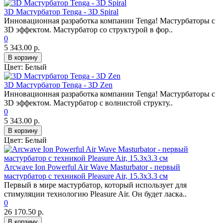
3D Мастурбатор Tenga - 3D Spiral
Инновационная разработка компании Tenga! Мастурбаторы с
3D эффектом. Мастурбатор со структурой в фор..
0
5 343.00 р.
В корзину
Цвет:
Белый
3D Мастурбатор Tenga - 3D Zen
Инновационная разработка компании Tenga! Мастурбаторы с
3D эффектом. Мастурбатор с волнистой структу..
0
5 343.00 р.
В корзину
Цвет:
Белый
Arcwave Ion Powerful Air Wave Masturbator - первый
мастурбатор с техникой Pleasure Air, 15.3х3.3 см
Первый в мире мастурбатор, который использует для
стимуляции технологию Pleasure Air. Он будет ласка..
0
26 170.50 р.
В корзину