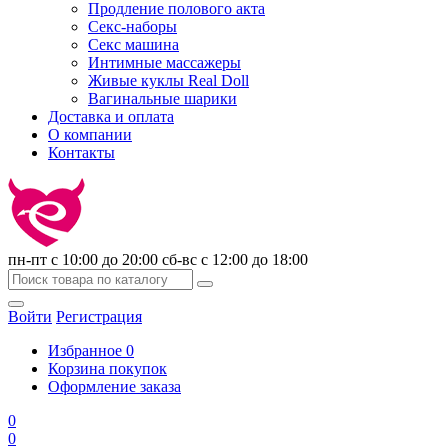
Продление полового акта
Секс-наборы
Секс машина
Интимные массажеры
Живые куклы Real Doll
Вагинальные шарики
Доставка и оплата
О компании
Контакты
пн-пт с 10:00 до 20:00 сб-вс с 12:00 до 18:00
Войти
Регистрация
Избранное
0
Корзина покупок
Оформление заказа
0
0