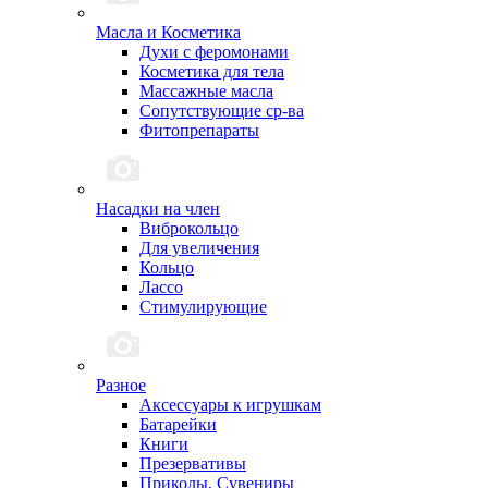
Масла и Косметика
Духи с феромонами
Косметика для тела
Массажные масла
Сопутствующие ср-ва
Фитопрепараты
Насадки на член
Виброкольцо
Для увеличения
Кольцо
Лассо
Стимулирующие
Разное
Аксессуары к игрушкам
Батарейки
Книги
Презервативы
Приколы, Сувениры