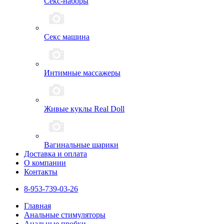
Секс-наборы
Секс машина
Интимные массажеры
Живые куклы Real Doll
Вагинальные шарики
Доставка и оплата
О компании
Контакты
8-953-739-03-26
Главная
Анальные стимуляторы
Анальные пробки