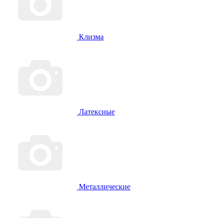
Клизма
Латексные
Металлические