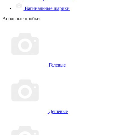
Вагинальные шарики
Анальные пробки
Гелевые
Дешевые