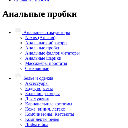
Анальные пробки
Анальные стимуляторы
Nexus (Англия)
Анальные вибраторы
Анальные пробки
Анальные фаллоимитаторы
Анальные шарики
Массажеры простаты
Стеклянные
Белье и одежда
Аксессуары
Боди, корсеты
Большие размеры
Для мужчин
Карнавальные костюмы
Кожа, винил, латекс
Комбинезоны, Кэтсьюты
Комплекты белья
Лифы и бра