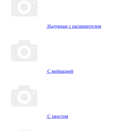
Надувные с расширителем
С вибрацией
С хвостом