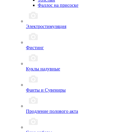
Фаллос на присоске
Электростимуляция
Фистинг
Куклы надувные
Фанты и Сувениры
Продление полового акта