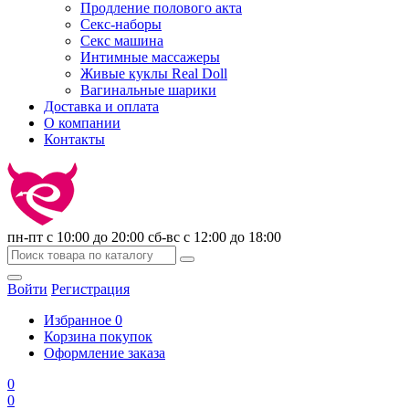
Продление полового акта
Секс-наборы
Секс машина
Интимные массажеры
Живые куклы Real Doll
Вагинальные шарики
Доставка и оплата
О компании
Контакты
пн-пт с 10:00 до 20:00 сб-вс с 12:00 до 18:00
Войти
Регистрация
Избранное
0
Корзина покупок
Оформление заказа
0
0