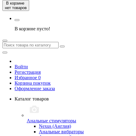
В корзине
нет товаров
В корзине пусто!
Войти
Регистрация
Избранное 0
Корзина покупок
Оформление заказа
Каталог товаров
Анальные стимуляторы
Nexus (Англия)
Анальные вибраторы